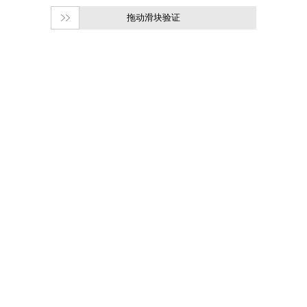
拖动滑块验证