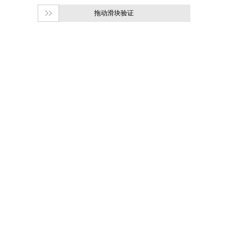
拖动滑块验证