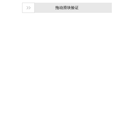
拖动滑块验证