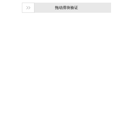
拖动滑块验证