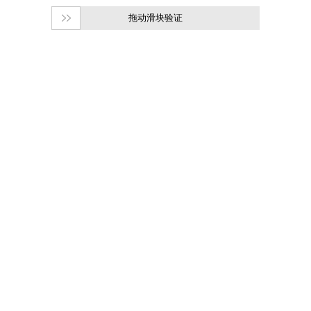
拖动滑块验证