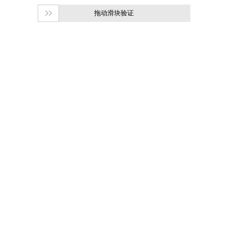
拖动滑块验证