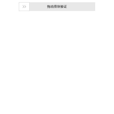
拖动滑块验证