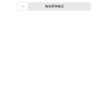
拖动滑块验证