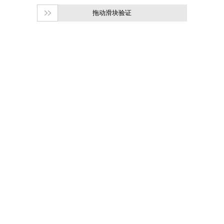
拖动滑块验证