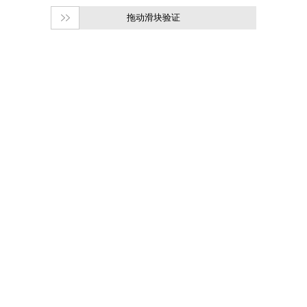
拖动滑块验证