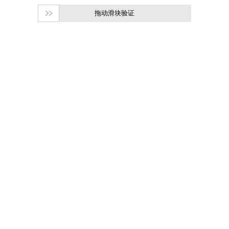
拖动滑块验证