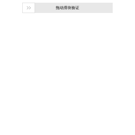
拖动滑块验证