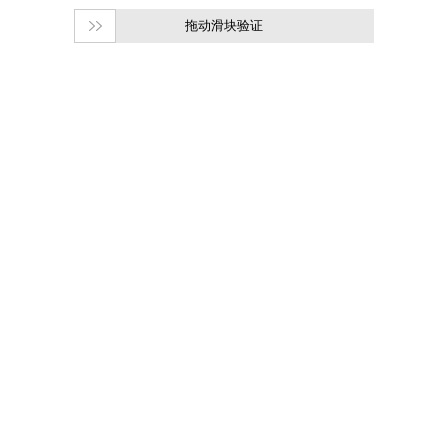
拖动滑块验证