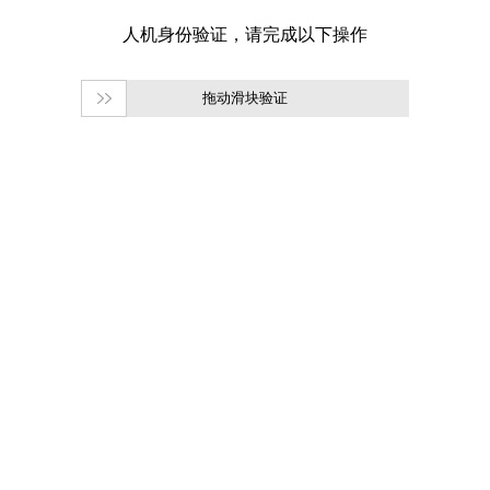
拖动滑块验证