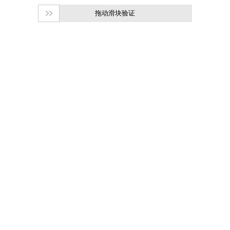
拖动滑块验证