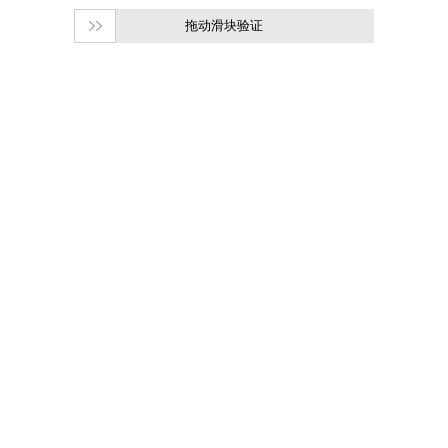
拖动滑块验证