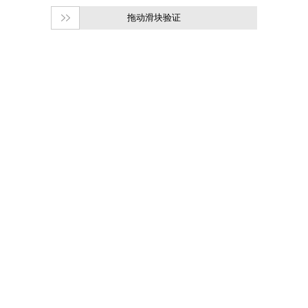
拖动滑块验证