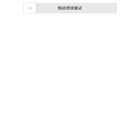
拖动滑块验证