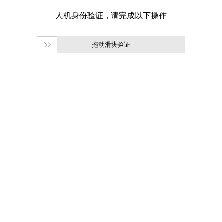
拖动滑块验证