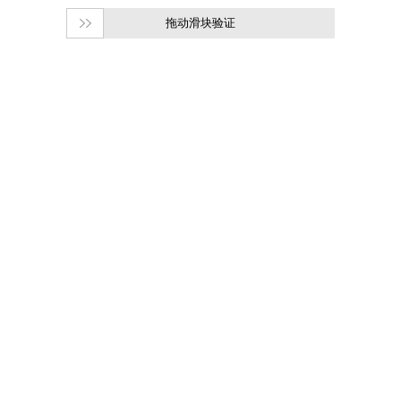
拖动滑块验证