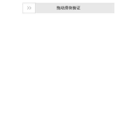
拖动滑块验证