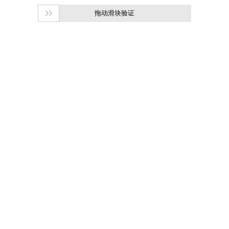
拖动滑块验证