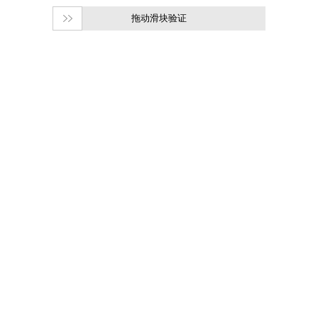
拖动滑块验证