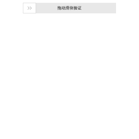
拖动滑块验证