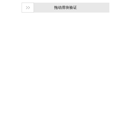
拖动滑块验证