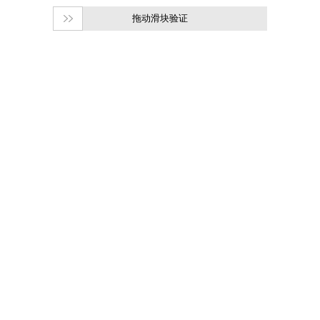
拖动滑块验证