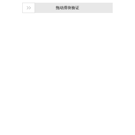
拖动滑块验证