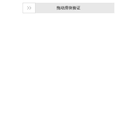
拖动滑块验证