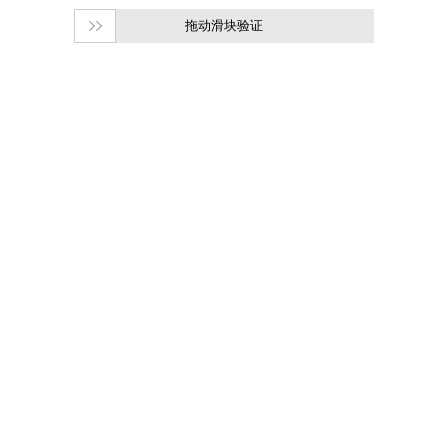
拖动滑块验证