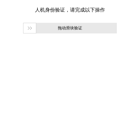
拖动滑块验证