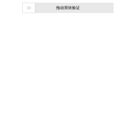
拖动滑块验证