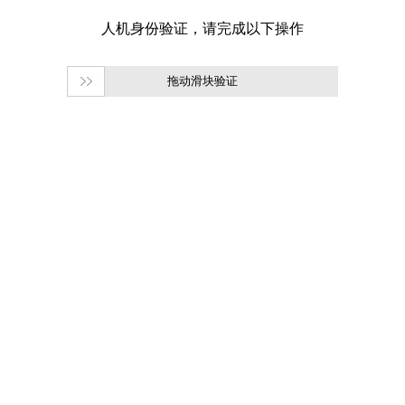
拖动滑块验证