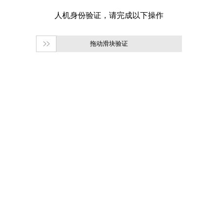
拖动滑块验证