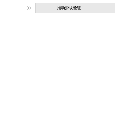
拖动滑块验证