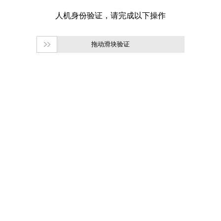
拖动滑块验证