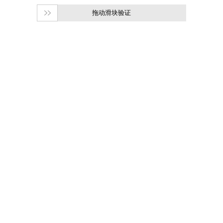
拖动滑块验证