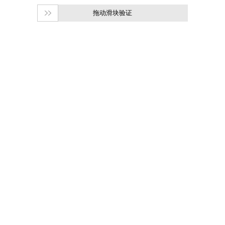
拖动滑块验证