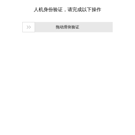
拖动滑块验证