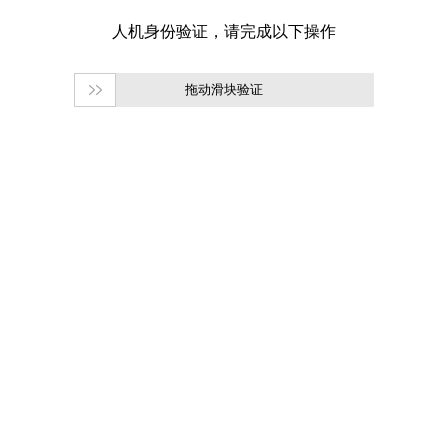
拖动滑块验证