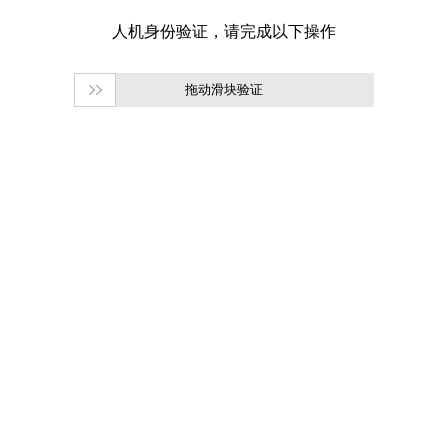
拖动滑块验证