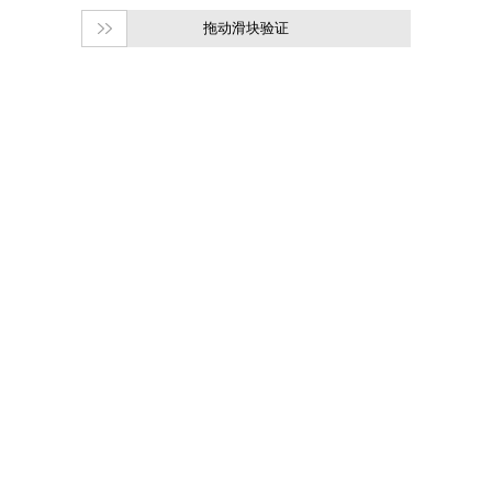
拖动滑块验证