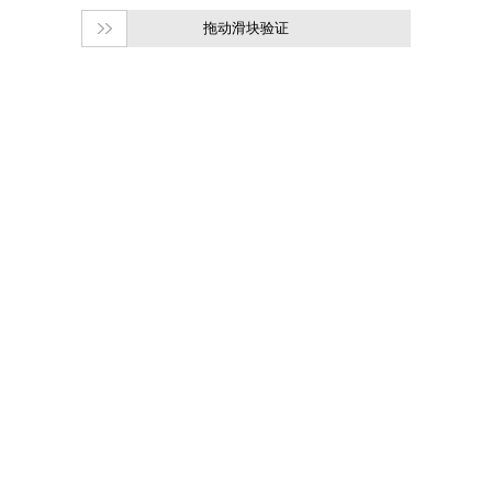
拖动滑块验证