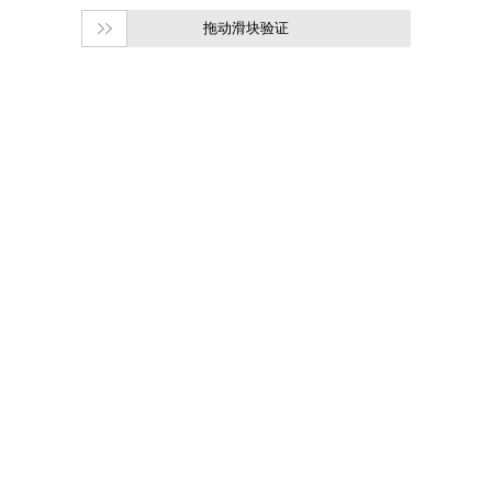
拖动滑块验证