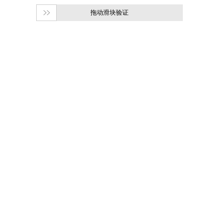
拖动滑块验证