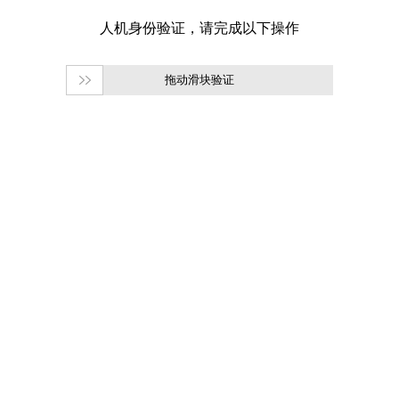
拖动滑块验证