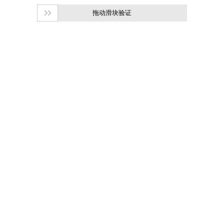
拖动滑块验证