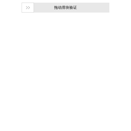
拖动滑块验证