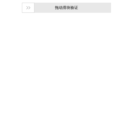
拖动滑块验证