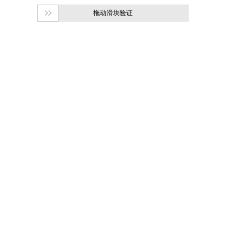
拖动滑块验证