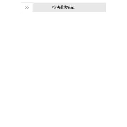
拖动滑块验证